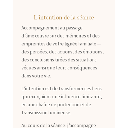
L’intention de la séance
Accompagnement au passage
d’âme œuvre sur des mémoires et des
empreintes de votre lignée familiale —
des pensées, des actions, des émotions,
des conclusions tirées des situations
vécues ainsi que leurs conséquences
dans votre vie.
L’intention est de transformer ces liens
qui exerçaient une influence limitante,
en une chaîne de protection et de
transmission lumineuse.
Au cours de la séance, j’accompagne