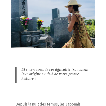
Et si certaines de vos difficultés trouvaient
leur origine au-delà de votre propre
histoire ?
Depuis la nuit des temps, les Japonais