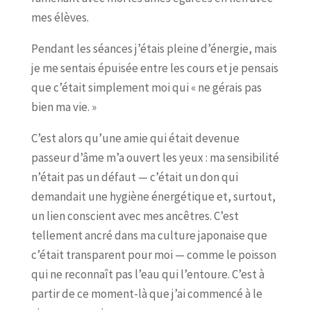
mes élèves.
Pendant les séances j’étais pleine d’énergie, mais
je me sentais épuisée entre les cours et je pensais
que c’était simplement moi qui « ne gérais pas
bien ma vie. »
C’est alors qu’une amie qui était devenue
passeur d’âme m’a ouvert les yeux : ma sensibilité
n’était pas un défaut — c’était un don qui
demandait une hygiène énergétique et, surtout,
un lien conscient avec mes ancêtres. C’est
tellement ancré dans ma culture japonaise que
c’était transparent pour moi — comme le poisson
qui ne reconnaît pas l’eau qui l’entoure. C’est à
partir de ce moment-là que j’ai commencé à le