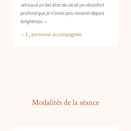
retrouvé un bel élan de vie et un réconfort
profond que je n’avais pas ressenti depuis
longtemps. »
— E., personne accompagnée
Modalités de la séance