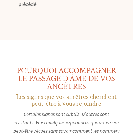
précédé
POURQUOI ACCOMPAGNER
LE PASSAGE D’ÂME DE VOS
ANCÊTRES
Les signes que vos ancêtres cherchent
peut-être à vous rejoindre
Certains signes sont subtils. D’autres sont
insistants. Voici quelques expériences que vous avez
peut-être vécues sans savoir comment les nommer :