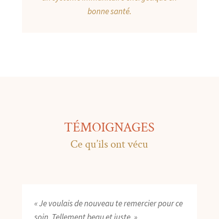
bonne santé.
TÉMOIGNAGES
Ce qu’ils ont vécu
« Je voulais de nouveau te remercier pour ce
soin. Tellement beau et juste. »