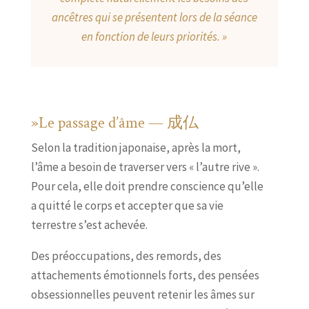
ancêtres qui se présentent lors de la séance
en fonction de leurs priorités. »
»Le passage d’âme — 成仏
Selon la tradition japonaise, après la mort,
l’âme a besoin de traverser vers « l’autre rive ».
Pour cela, elle doit prendre conscience qu’elle
a quitté le corps et accepter que sa vie
terrestre s’est achevée.
Des préoccupations, des remords, des
attachements émotionnels forts, des pensées
obsessionnelles peuvent retenir les âmes sur