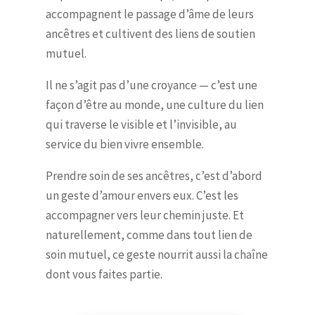
accompagnent le passage d’âme de leurs
ancêtres et cultivent des liens de soutien
mutuel.
Il ne s’agit pas d’une croyance — c’est une
façon d’être au monde, une culture du lien
qui traverse le visible et l’invisible, au
service du bien vivre ensemble.
Prendre soin de ses ancêtres, c’est d’abord
un geste d’amour envers eux. C’est les
accompagner vers leur chemin juste. Et
naturellement, comme dans tout lien de
soin mutuel, ce geste nourrit aussi la chaîne
dont vous faites partie.