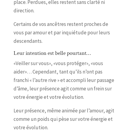
place. Perdues, elles restent sans clarté ni
direction.
Certains de vos ancêtres restent proches de
vous par amour et par inquiétude pour leurs
descendants.
Leur intention est belle pourtant…
«Veiller sur vous», «vous protéger», «vous
aider»… Cependant, tant qu’ils n’ont pas
franchi « l’autre rive » et accompli leur passage
d’âme, leur présence agit comme un frein sur
votre énergie et votre évolution.
Leur présence, même animée par l’amour, agit
comme un poids qui pèse sur votre énergie et
votre évolution.