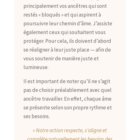
principalement vos ancêtres qui sont
restés « bloqués » et qui aspirent à
poursuivre leur chemin d’âme. J’assiste
également ceux qui souhaitent vous
protéger. Pour cela, ils doivent d’abord
se réaligner à leur juste place — afin de
vous soutenir de manière juste et
lumineuse.
Il est important de noter qu’il ne s’agit
pas de choisir préalablement avec quel
ancêtre travailler. En effet, chaque âme
se présente selon son propre rythme et
ses besoins.
« Notre action respecte, s’aligne et
complète naturellement les besoins des