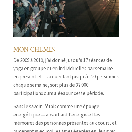
MON CHEMIN
De 2009 à 2019, j’ai donné jusqu’à 17 séances de
yoga en groupe et en individuelles par semaine
en présentiel — accueillant jusqu’à 120 personnes
chaque semaine, soit plus de 37 000
participations cumulées sur cette période.
Sans le savoir, j’étais comme une éponge
énergétique — absorbant l’énergie et les
mémoires des personnes présentes aux cours, et
ramenant avec moi les âmes égarées en lien avec