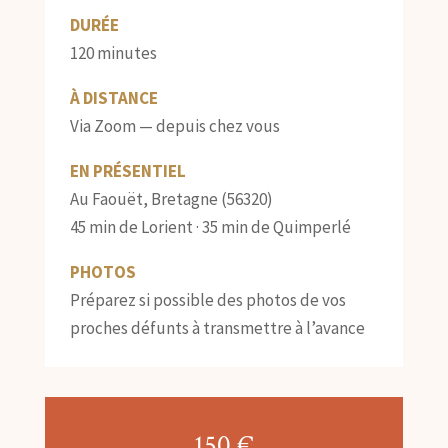
DURÉE
120 minutes
À DISTANCE
Via Zoom — depuis chez vous
EN PRÉSENTIEL
Au Faouët, Bretagne (56320)
45 min de Lorient · 35 min de Quimperlé
PHOTOS
Préparez si possible des photos de vos
proches défunts à transmettre à l’avance
150 €