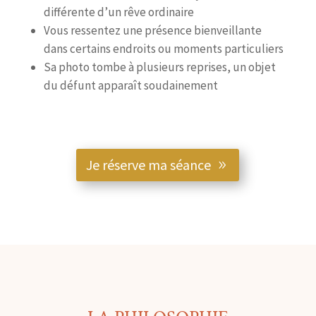
différente d’un rêve ordinaire
Vous ressentez une présence bienveillante
dans certains endroits ou moments particuliers
Sa photo tombe à plusieurs reprises, un objet
du défunt apparaît soudainement
Je réserve ma séance