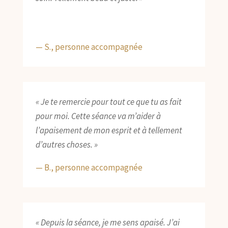
— S., personne accompagnée
« Je te remercie pour tout ce que tu as fait
pour moi. Cette séance va m’aider à
l’apaisement de mon esprit et à tellement
d’autres choses. »
— B., personne accompagnée
« Depuis la séance, je me sens apaisé. J’ai