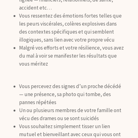
accident etc…
Vous ressentez des émotions fortes telles que
les peurs viscérales, colères explosives dans
des contextes spécifiques et qui semblent
illogiques, sans lien avec votre propre vécu
Malgré vos efforts et votre résilience, vous avez
du mal à voir se manifester les résultats que
vous méritez
Vous percevez des signes d’un proche décédé
— une présence, sa photo qui tombe, des
pannes répétées
Un ou plusieurs membres de votre famille ont
vécu des drames ou se sont suicidés
Vous souhaitez simplement tisser un lien
mutuel et bienveillant avec ceux qui vous ont