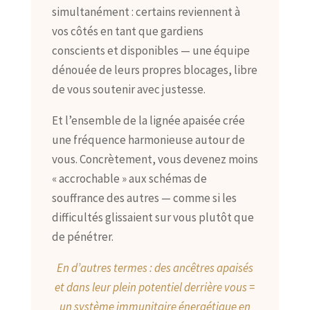
simultanément : certains reviennent à
vos côtés en tant que gardiens
conscients et disponibles — une équipe
dénouée de leurs propres blocages, libre
de vous soutenir avec justesse.
Et l’ensemble de la lignée apaisée crée
une fréquence harmonieuse autour de
vous. Concrètement, vous devenez moins
« accrochable » aux schémas de
souffrance des autres — comme si les
difficultés glissaient sur vous plutôt que
de pénétrer.
En d’autres termes : des ancêtres apaisés
et dans leur plein potentiel derrière vous =
un système immunitaire énergétique en