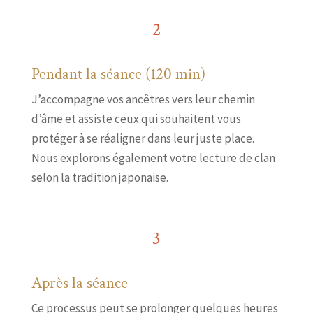
2
Pendant la séance (120 min)
J’accompagne vos ancêtres vers leur chemin
d’âme et assiste ceux qui souhaitent vous
protéger à se réaligner dans leur juste place.
Nous explorons également votre lecture de clan
selon la tradition japonaise.
3
Après la séance
Ce processus peut se prolonger quelques heures