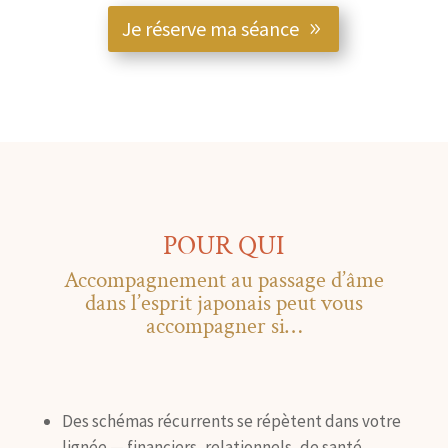
Je réserve ma séance
POUR QUI
Accompagnement au passage d’âme
dans l’esprit japonais peut vous
accompagner si…
Des schémas récurrents se répètent dans votre
lignée — financiers, relationnels, de santé,