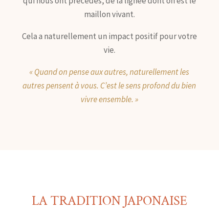
qui nous ont précédés, de la lignée dont on est le
maillon vivant.
Cela a naturellement un impact positif pour votre
vie.
« Quand on pense aux autres, naturellement les
autres pensent à vous. C’est le sens profond du bien
vivre ensemble. »
LA TRADITION JAPONAISE