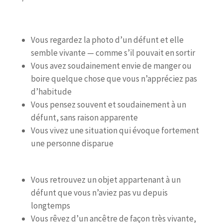
Vous regardez la photo d’un défunt et elle
semble vivante — comme s’il pouvait en sortir
Vous avez soudainement envie de manger ou
boire quelque chose que vous n’appréciez pas
d’habitude
Vous pensez souvent et soudainement à un
défunt, sans raison apparente
Vous vivez une situation qui évoque fortement
une personne disparue
Vous retrouvez un objet appartenant à un
défunt que vous n’aviez pas vu depuis
longtemps
Vous rêvez d’un ancêtre de façon très vivante,