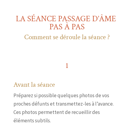
LA SÉANCE PASSAGE D’ÂME
PAS À PAS
Comment se déroule la séance ?
1
Avant la séance
Préparez si possible quelques photos de vos
proches défunts et transmettez-les à l’avance.
Ces photos permettent de recueillir des
éléments subtils.