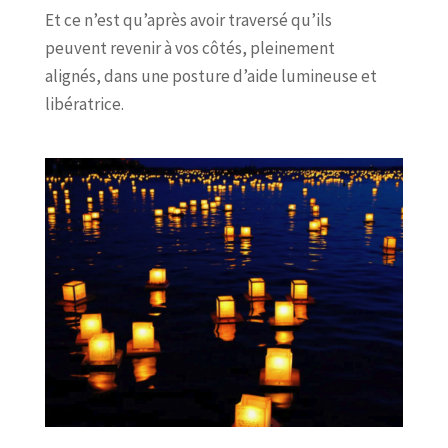
Et ce n’est qu’après avoir traversé qu’ils
peuvent revenir à vos côtés, pleinement
alignés, dans une posture d’aide lumineuse et
libératrice.