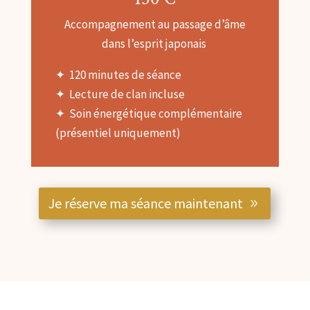
Accompagnement au passage d’âme
dans l’esprit japonais
✦ 120 minutes de séance
✦ Lecture de clan incluse
✦ Soin énergétique complémentaire
(présentiel uniquement)
Je réserve ma séance maintenant