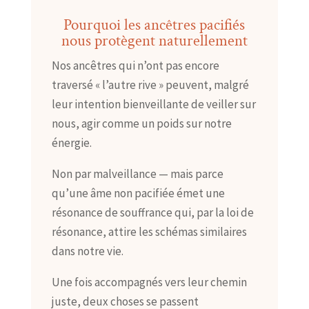
Pourquoi les ancêtres pacifiés
nous protègent naturellement
Nos ancêtres qui n’ont pas encore
traversé « l’autre rive » peuvent, malgré
leur intention bienveillante de veiller sur
nous, agir comme un poids sur notre
énergie.
Non par malveillance — mais parce
qu’une âme non pacifiée émet une
résonance de souffrance qui, par la loi de
résonance, attire les schémas similaires
dans notre vie.
Une fois accompagnés vers leur chemin
juste, deux choses se passent