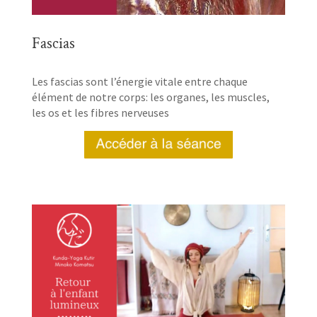
Fascias
Les fascias sont l’énergie vitale entre chaque
élément de notre corps: les organes, les muscles,
les os et les fibres nerveuses