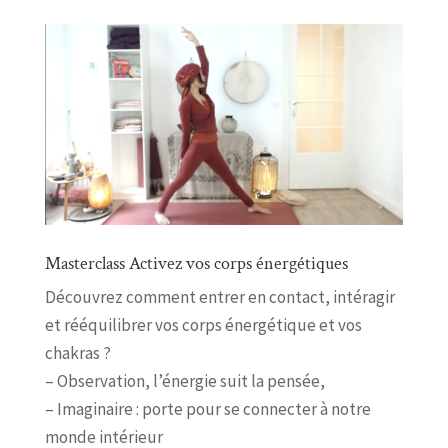
Masterclass Activez vos corps énergétiques
Découvrez comment entrer en contact, intéragir
et rééquilibrer vos corps énergétique et vos
chakras ?
– Observation, l’énergie suit la pensée,
– Imaginaire : porte pour se connecter à notre
monde intérieur