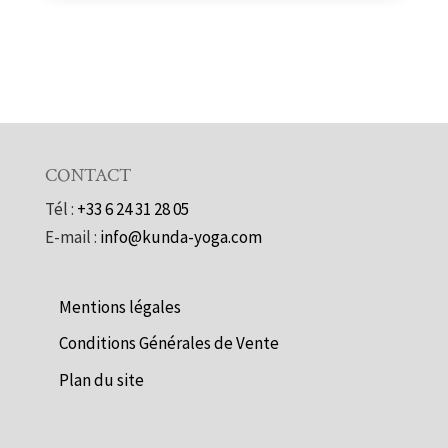
CONTACT
Tél :
+33 6 24 31 28 05
E-mail :
info@kunda-yoga.com
Mentions légales
Conditions Générales de Vente
Plan du site