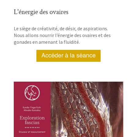
L'énergie des ovaires
Le siège de créativité, de désir, de aspirations.
Nous allons nourrir l’énergie des ovaires et des
gonades en amenant la fluidité.