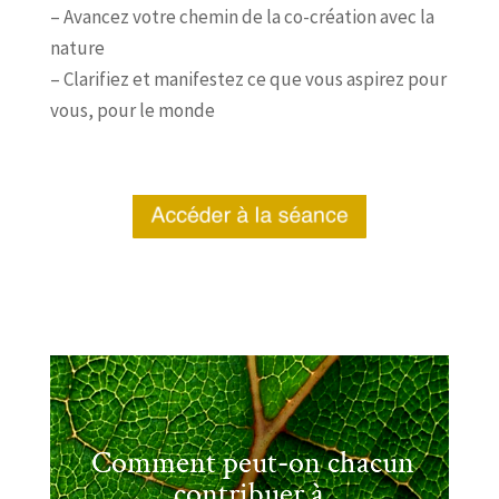
– Avancez votre chemin de la co-création avec la
nature
– Clarifiez et manifestez ce que vous aspirez pour
vous, pour le monde
Comment peut-on chacun
contribuer à