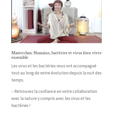
Masterclass: Humains, bactéries et virus bien vivre
ensemble
Les virus et les bactéries nous ont accompagné
tout au long de notre évolution depuis la nuit des
temps.
– Retrouvez la confiance en votre collaboration
avec la nature y compris avec les virus et les
bactéries !