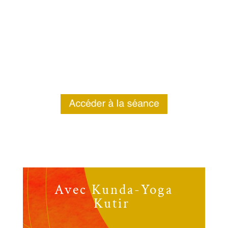
Avec Kunda-Yoga
Kutir