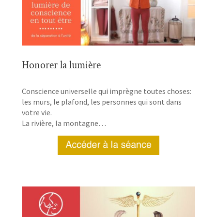
Honorer la lumière
Conscience universelle qui imprègne toutes choses:
les murs, le plafond, les personnes qui sont dans
votre vie.
La rivière, la montagne…