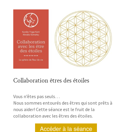
Collaboration êtres des étoiles
Vous n’êtes pas seuls…
Nous sommes entourés des êtres qui sont prêts à
nous aider! Cette séance est le fruit de la
collaboration avec les êtres des étoiles.