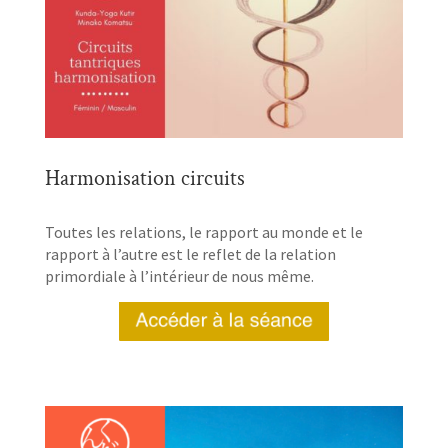
Harmonisation circuits
Toutes les relations, le rapport au monde et le
rapport à l’autre est le reflet de la relation
primordiale à l’intérieur de nous même.