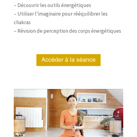
– Découvrir les outils énergétiques
– Utiliser l’imaginaire pour rééquilibrer les
chakras
– Révision de perception des corps énergétiques