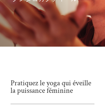
Pratiquez le yoga qui éveille
la puissance féminine