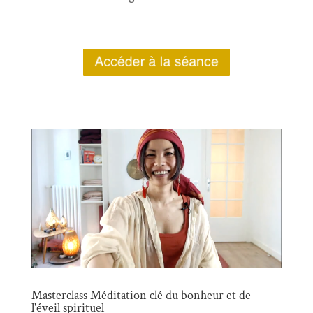
Masterclass Méditation clé du bonheur et de
l'éveil spirituel