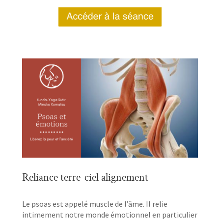
Reliance terre-ciel alignement
Le psoas est appelé muscle de l’âme. Il relie
intimement notre monde émotionnel en particulier