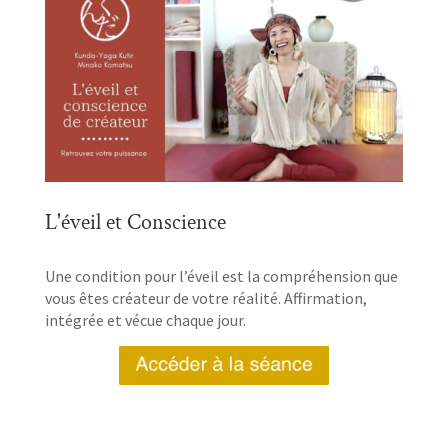
L'éveil et Conscience
Une condition pour l’éveil est la compréhension que
vous êtes créateur de votre réalité. Affirmation,
intégrée et vécue chaque jour.