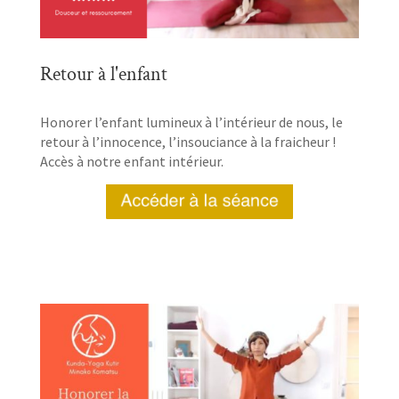
Retour à l'enfant
Honorer l’enfant lumineux à l’intérieur de nous, le
retour à l’innocence, l’insouciance à la fraicheur !
Accès à notre enfant intérieur.