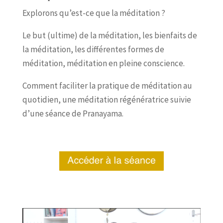
Explorons qu’est-ce que la méditation ?
Le but (ultime) de la méditation, les bienfaits de
la méditation, les différentes formes de
méditation, méditation en pleine conscience.
Comment faciliter la pratique de méditation au
quotidien, une méditation régénératrice suivie
d’une séance de Pranayama.