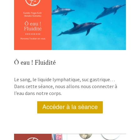
Ô eau ! Fluidité
Le sang, le liquide lymphatique, suc gastrique…
Dans cette séance, nous allons nous connecter à
l’eau dans notre corps.