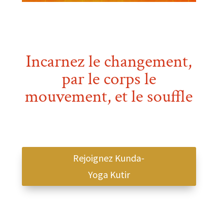
Incarnez le changement,
par le corps le
mouvement, et le souffle
Rejoignez Kunda-
Yoga Kutir