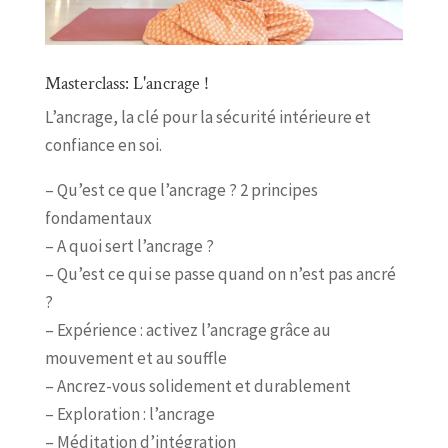
Masterclass: L'ancrage !
L’ancrage, la clé pour la sécurité intérieure et
confiance en soi.
– Qu’est ce que l’ancrage ? 2 principes
fondamentaux
– A quoi sert l’ancrage ?
– Qu’est ce qui se passe quand on n’est pas ancré
?
– Expérience : activez l’ancrage grâce au
mouvement et au souffle
– Ancrez-vous solidement et durablement
– Exploration : l’ancrage
– Méditation d’intégration