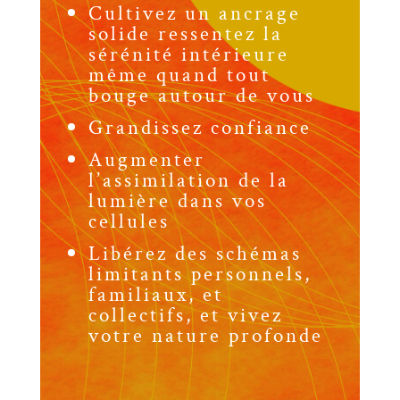
Cultivez un ancrage
solide ressentez la
sérénité intérieure
même quand tout
bouge autour de vous
Grandissez confiance
Augmenter
l’assimilation de la
lumière dans vos
cellules
Libérez des schémas
limitants personnels,
familiaux, et
collectifs, et vivez
votre nature profonde