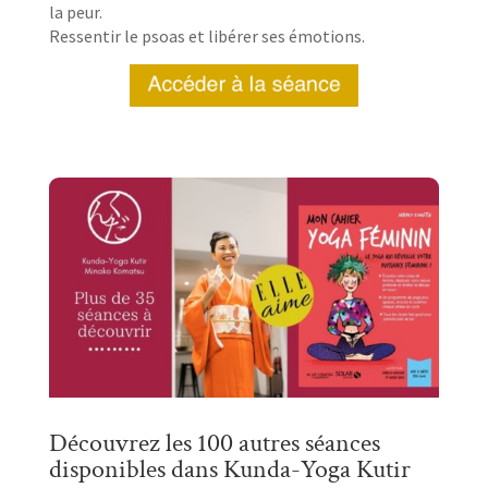
la peur.
Ressentir le psoas et libérer ses émotions.
Découvrez les 100 autres séances
disponibles dans Kunda-Yoga Kutir