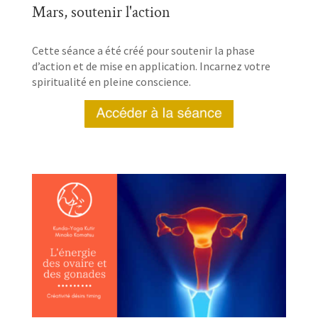
Mars, soutenir l'action
Cette séance a été créé pour soutenir la phase
d’action et de mise en application. Incarnez votre
spiritualité en pleine conscience.