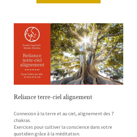
Reliance terre-ciel alignement
Connexion à la terre et au ciel, alignement des 7
chakras.
Exercices pour cultiver la conscience dans votre
quotidien grâce à la méditation.