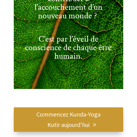
l’accouchement d’un
nouveau monde ?
C’est par l’éveil de
conscience de chaque être
humain.
Commencez Kunda-Yoga
Kutir aujourd’hui