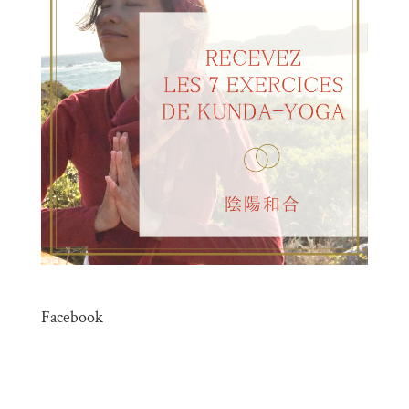
Facebook