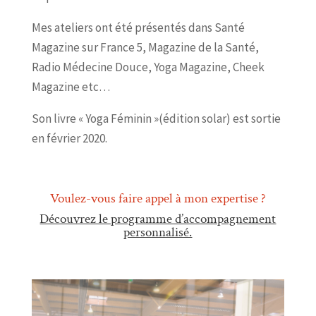
Mes ateliers ont été présentés dans Santé
Magazine sur France 5, Magazine de la Santé,
Radio Médecine Douce, Yoga Magazine, Cheek
Magazine etc…
Son livre « Yoga Féminin »(édition solar) est sortie
en février 2020.
Voulez-vous faire appel à mon expertise ?
Découvrez le programme d’accompagnement
personnalisé.