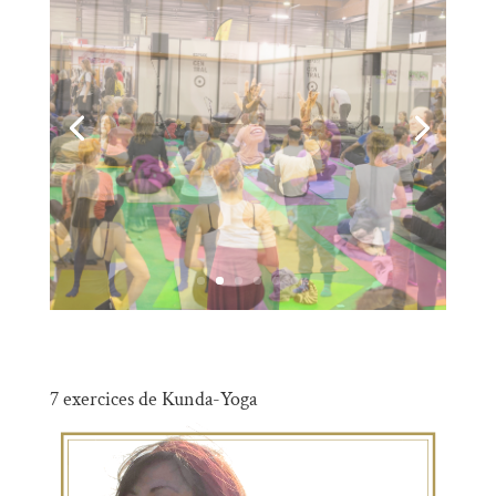
7 exercices de Kunda-Yoga