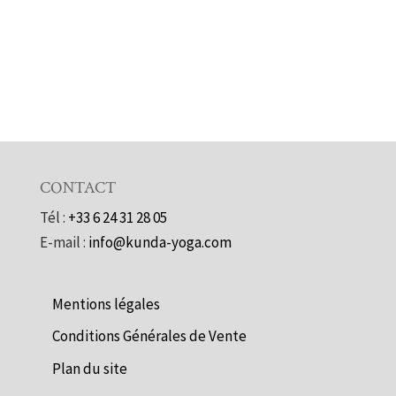
CONTACT
Tél :
+33 6 24 31 28 05
E-mail :
info@kunda-yoga.com
Mentions légales
Conditions Générales de Vente
Plan du site