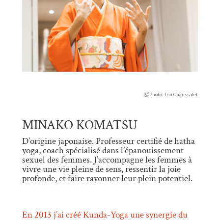
ⒸPhoto: Lou Chaussalet
MINAKO KOMATSU
D’origine japonaise. Professeur certifié de hatha
yoga, coach spécialisé dans l’épanouissement
sexuel des femmes. J’accompagne les femmes à
vivre une vie pleine de sens, ressentir la joie
profonde, et faire rayonner leur plein potentiel.
En 2013 j’ai créé Kunda-Yoga une synergie du