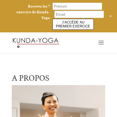
Recevez les 7
exercice de Kunda-
+
Yoga
J’ACCÈDE AU
PREMIER EXERCICE
A PROPOS