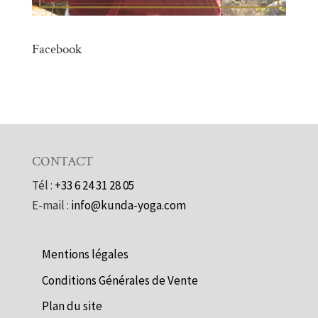
Facebook
CONTACT
Tél :
+33 6 24 31 28 05
E-mail :
info@kunda-yoga.com
Mentions légales
Conditions Générales de Vente
Plan du site