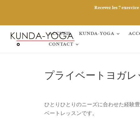
Recevez les 7 exercic
ACCUEIL
KUNDA-YOGA
ACC
CONTACT
プライベートヨガレ
ひとりひとりのニーズに合わせた経験豊
ベートレッスンです。