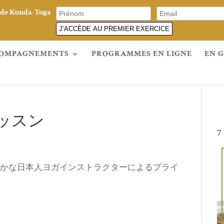
e de Kunda-Yoga
J’ACCÈDE AU PREMIER EXERCICE
OMPAGNEMENTS
PROGRAMMES EN LIGNE
EN 
ッスン
7
かな日本人ヨガインストラクターによるプライ