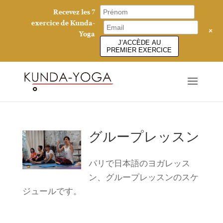
Recevez les 7
exercice de Kunda-
+
Yoga
J’ACCÈDE AU
PREMIER EXERCICE
グループレッスン
パリで日本語のヨガレッス
ン、グループレッスンのスケ
ジュールです。