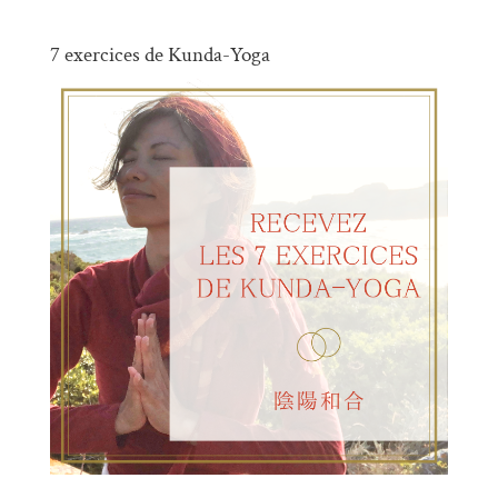
7 exercices de Kunda-Yoga