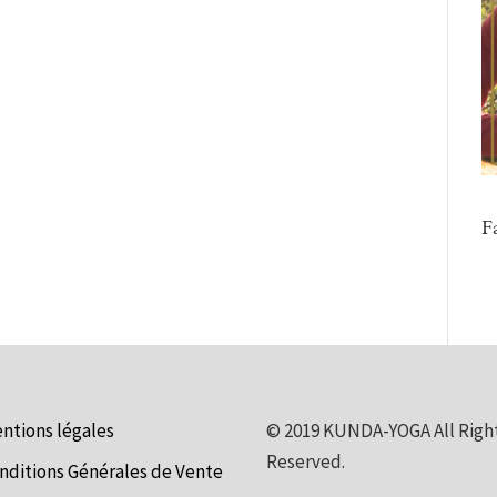
F
ntions légales
©
2019
KUNDA-YOGA All Righ
Reserved.
nditions Générales de Vente