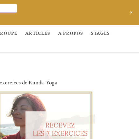
+
GROUPE
ARTICLES
A PROPOS
STAGES
 exercices de Kunda-Yoga