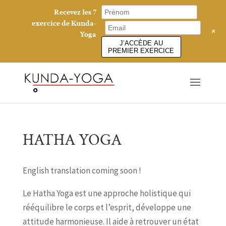
Recevez les 7
exercice de Kunda-
+
Yoga
J’ACCÈDE AU
PREMIER EXERCICE
HATHA YOGA
English translation coming soon !
Le Hatha Yoga est une approche holistique qui
rééquilibre le corps et l’esprit, développe une
attitude harmonieuse. Il aide à retrouver un état