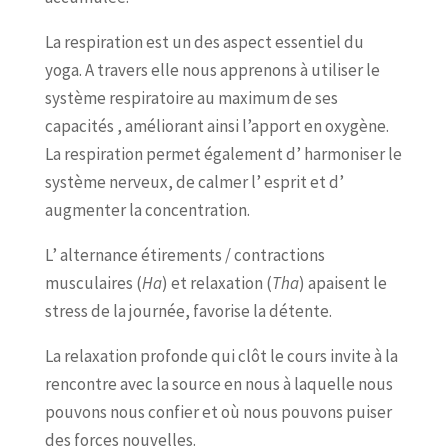
La respiration est un des aspect essentiel du
yoga. A travers elle nous apprenons à utiliser le
système respiratoire au maximum de ses
capacités , améliorant ainsi l’apport en oxygène.
La respiration permet également d’ harmoniser le
système nerveux, de calmer l’ esprit et d’
augmenter la concentration.
L’ alternance étirements / contractions
musculaires (
Ha
) et relaxation (
Tha
) apaisent le
stress de la journée, favorise la détente.
La relaxation profonde qui clôt le cours invite à la
rencontre avec la source en nous à laquelle nous
pouvons nous confier et où nous pouvons puiser
des forces nouvelles.