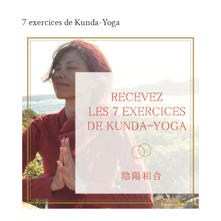
7 exercices de Kunda-Yoga