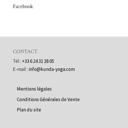
Facebook
CONTACT
Tél :
+33 6 24 31 28 05
E-mail :
info@kunda-yoga.com
Mentions légales
Conditions Générales de Vente
Plan du site