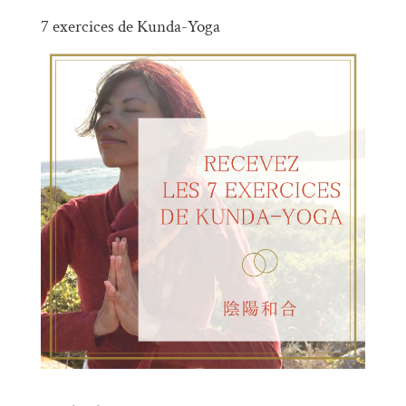
7 exercices de Kunda-Yoga