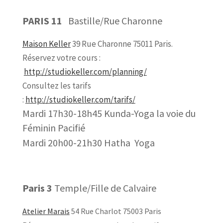
PARIS 11
Bastille/Rue Charonne
Maison Keller
39 Rue Charonne 75011 Paris.
Réservez votre cours :
http://studiokeller.com/planning/
Consultez les tarifs
:
http://studiokeller.com/tarifs/
Mardi 17h30-18h45 Kunda-Yoga la voie du
Féminin Pacifié
Mardi 20h00-21h30 Hatha Yoga
Paris 3
Temple/Fille de Calvaire
Atelier Marais
54 Rue Charlot 75003 Paris