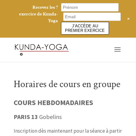
Recevez les 7
exercice de Kunda-
+
Yoga
J’ACCÈDE AU
PREMIER EXERCICE
Horaires de cours en groupe
COURS HEBDOMADAIRES
PARIS 13
Gobelins
Inscription dès maintenant pour la séance à partir