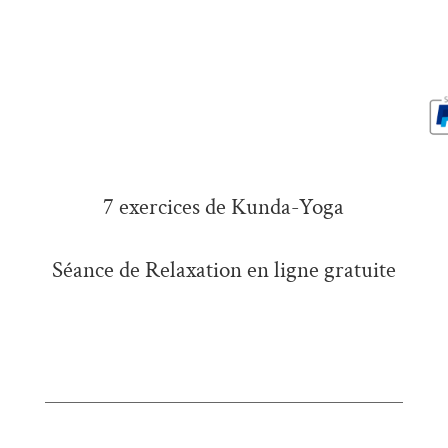
7 exercices de Kunda-Yoga
Séance de Relaxation en ligne gratuite