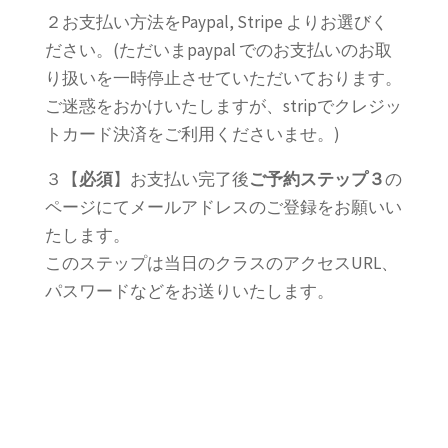
２お支払い方法をPaypal, Stripe よりお選びく
ださい。(ただいまpaypal でのお支払いのお取
り扱いを一時停止させていただいております。
ご迷惑をおかけいたしますが、stripでクレジッ
トカード決済をご利用くださいませ。)
３【
必須
】お支払い完了後
ご予約ステップ３
の
ページにてメールアドレスのご登録をお願いい
たします。
このステップは当日のクラスのアクセスURL、
パスワードなどをお送りいたします。