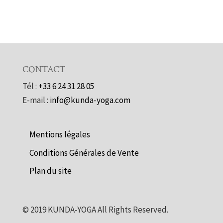
CONTACT
Tél :
+33 6 24 31 28 05
E-mail :
info@kunda-yoga.com
Mentions légales
Conditions Générales de Vente
Plan du site
©
2019
KUNDA-YOGA All Rights Reserved.