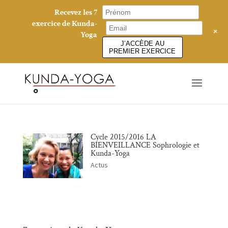
Recevez les 7
exercice de Kunda-
+
Yoga
J’ACCÈDE AU
PREMIER EXERCICE
Cycle 2015/2016 LA
BIENVEILLANCE Sophrologie et
Kunda-Yoga
Actus