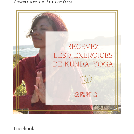
7 exercices de Kunda-Yoga
Facebook