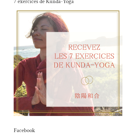
7 exercices de Kunda-Yoga
Facebook