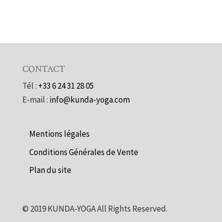
CONTACT
Tél :
+33 6 24 31 28 05
E-mail :
info@kunda-yoga.com
Mentions légales
Conditions Générales de Vente
Plan du site
©
2019
KUNDA-YOGA All Rights Reserved.