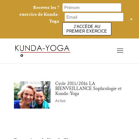
Recevez les 7
exercice de Kunda-
+
Yoga
J’ACCÈDE AU
PREMIER EXERCICE
Cycle 2015/2016 LA
BIENVEILLANCE Sophrologie et
Kunda-Yoga
Actus