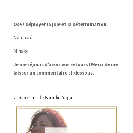
Osez déployer la joie et la détermination.
Namasté
Minako
Je me réjouis d’avoir vos retours ! Merci de me
laisser un commentaire ci-dessous.
7 exercices de Kunda-Yoga