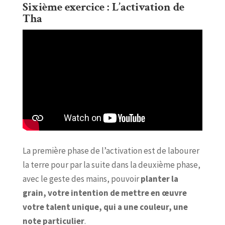
Sixième exercice : L’activation de
Tha
La première phase de l’activation est de labourer
la terre pour par la suite dans la deuxième phase,
avec le geste des mains, pouvoir
planter la
grain, votre intention de mettre en œuvre
votre talent unique, qui a une couleur, une
note particulier
.