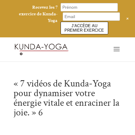
Recevez les 7
exercice de Kunda-
+
Yoga
J’ACCÈDE AU
PREMIER EXERCICE
« 7 vidéos de Kunda-Yoga
pour dynamiser votre
énergie vitale et enraciner la
joie. » 6