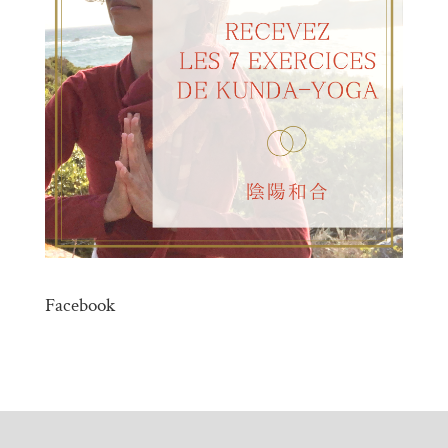
Facebook