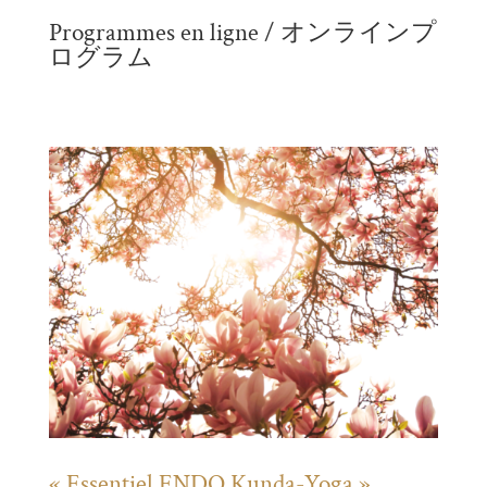
Programmes en ligne / オンラインプ
ログラム
« Essentiel ENDO Kunda-Yoga »