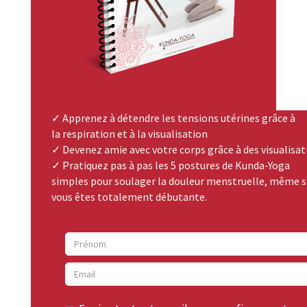
✓ Apprenez à détendre les tensions utérines grâce à
la respiration et à la visualisation
✓ Devenez amie avec votre corps grâce à des visualisat
✓ Pratiquez pas à pas les 5 postures de Kunda-Yoga
simples pour soulager la douleur menstruelle, même s
vous êtes totalement débutante.