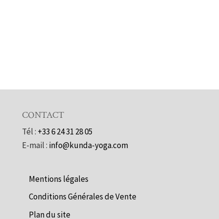
CONTACT
Tél :
+33 6 24 31 28 05
E-mail :
info@kunda-yoga.com
Mentions légales
Conditions Générales de Vente
Plan du site