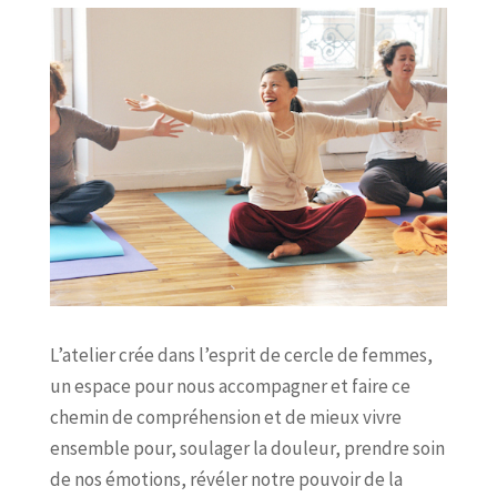
L’atelier crée dans l’esprit de cercle de femmes,
un espace pour nous accompagner et faire ce
chemin de compréhension et de mieux vivre
ensemble pour, soulager la douleur, prendre soin
de nos émotions, révéler notre pouvoir de la