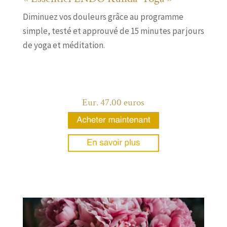
Diminuez vos douleurs grâce au programme
simple, testé et approuvé de 15 minutes par jours
de yoga et méditation.
Eur. 47.00 euros