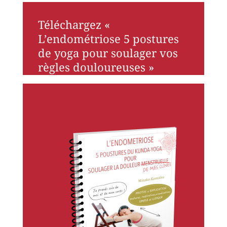
Téléchargez «
L’endométriose 5 postures
de yoga pour soulager vos
règles douloureuses »