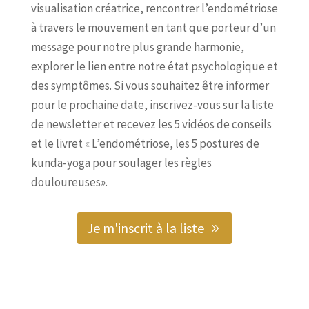
visualisation créatrice, rencontrer l’endométriose
à travers le mouvement en tant que porteur d’un
message pour notre plus grande harmonie,
explorer le lien entre notre état psychologique et
des symptômes. Si vous souhaitez être informer
pour le prochaine date, inscrivez-vous sur la liste
de newsletter et recevez les 5 vidéos de conseils
et le livret « L’endométriose, les 5 postures de
kunda-yoga pour soulager les règles
douloureuses».
Je m'inscrit à la liste