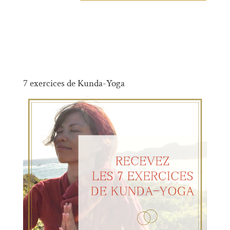
7 exercices de Kunda-Yoga