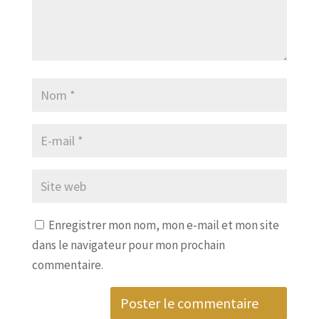
Enregistrer mon nom, mon e-mail et mon site
dans le navigateur pour mon prochain
commentaire.