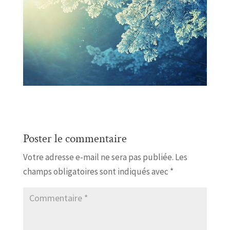
Poster le commentaire
Votre adresse e-mail ne sera pas publiée.
Les
champs obligatoires sont indiqués avec
*