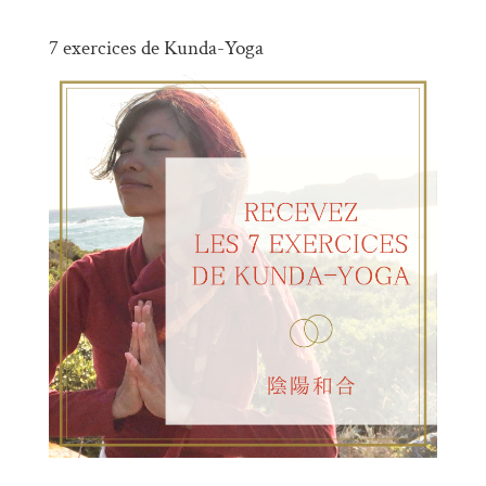
7 exercices de Kunda-Yoga