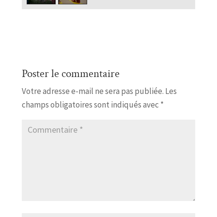
Poster le commentaire
Votre adresse e-mail ne sera pas publiée.
Les
champs obligatoires sont indiqués avec
*