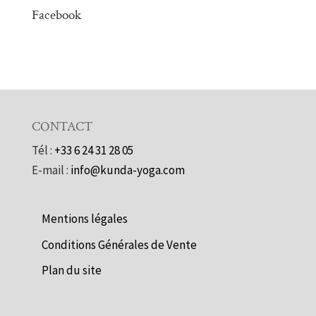
Facebook
CONTACT
Tél :
+33 6 24 31 28 05
E-mail :
info@kunda-yoga.com
Mentions légales
Conditions Générales de Vente
Plan du site