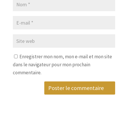
Enregistrer mon nom, mon e-mail et mon site
dans le navigateur pour mon prochain
commentaire.