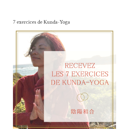
7 exercices de Kunda-Yoga