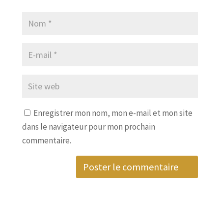
Enregistrer mon nom, mon e-mail et mon site
dans le navigateur pour mon prochain
commentaire.