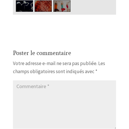
Poster le commentaire
Votre adresse e-mail ne sera pas publiée.
Les
champs obligatoires sont indiqués avec
*