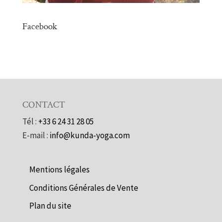
Facebook
CONTACT
Tél :
+33 6 24 31 28 05
E-mail :
info@kunda-yoga.com
Mentions légales
Conditions Générales de Vente
Plan du site