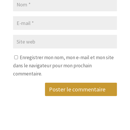
Enregistrer mon nom, mon e-mail et mon site
dans le navigateur pour mon prochain
commentaire.