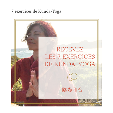
7 exercices de Kunda-Yoga