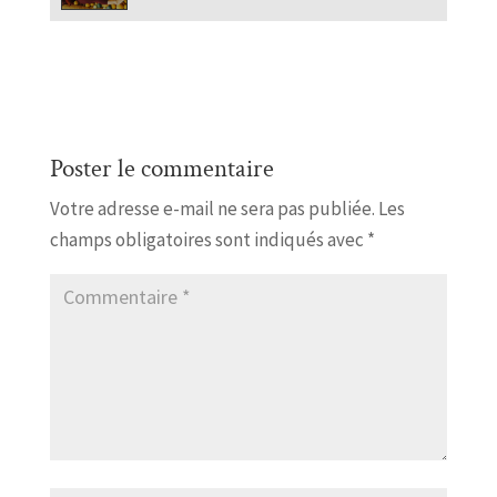
Poster le commentaire
Votre adresse e-mail ne sera pas publiée.
Les
champs obligatoires sont indiqués avec
*