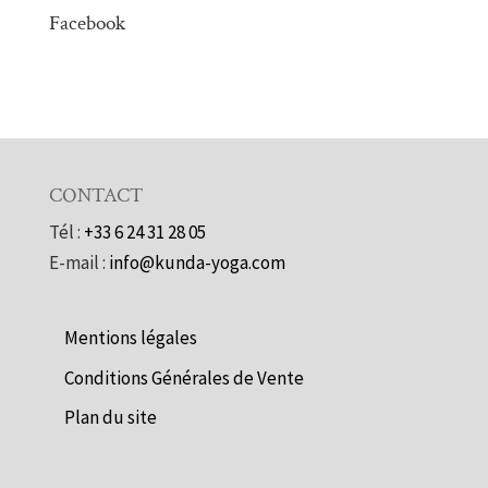
Facebook
CONTACT
Tél :
+33 6 24 31 28 05
E-mail :
info@kunda-yoga.com
Mentions légales
Conditions Générales de Vente
Plan du site