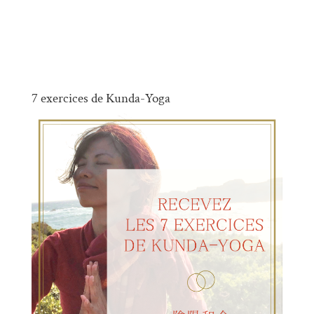
7 exercices de Kunda-Yoga