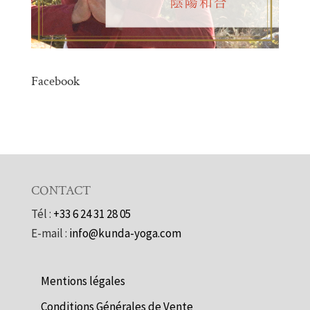
Facebook
CONTACT
Tél :
+33 6 24 31 28 05
E-mail :
info@kunda-yoga.com
Mentions légales
Conditions Générales de Vente