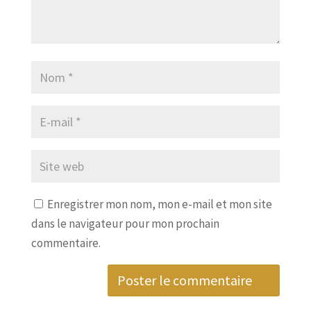
Enregistrer mon nom, mon e-mail et mon site
dans le navigateur pour mon prochain
commentaire.