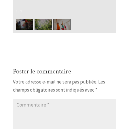
1
/
3
Poster le commentaire
Votre adresse e-mail ne sera pas publiée.
Les
champs obligatoires sont indiqués avec
*