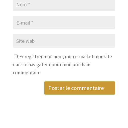
Enregistrer mon nom, mon e-mail et mon site
dans le navigateur pour mon prochain
commentaire.