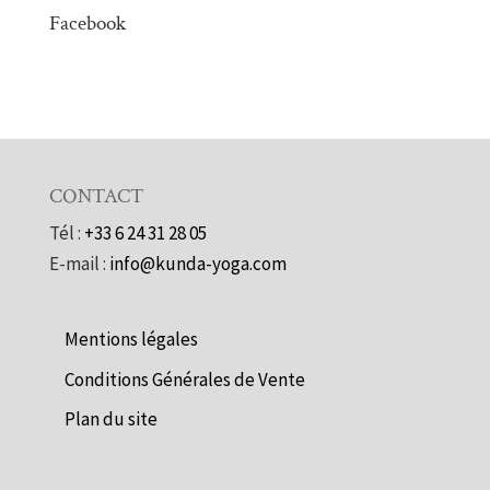
Facebook
CONTACT
Tél :
+33 6 24 31 28 05
E-mail :
info@kunda-yoga.com
Mentions légales
Conditions Générales de Vente
Plan du site