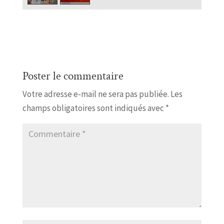
Poster le commentaire
Votre adresse e-mail ne sera pas publiée.
Les
champs obligatoires sont indiqués avec
*