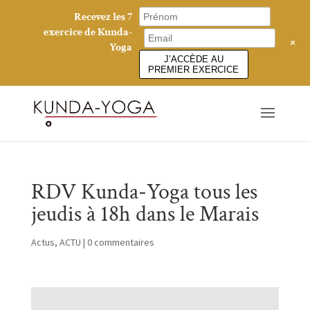
Recevez les 7
exercice de Kunda-
+
Yoga
J’ACCÈDE AU
PREMIER EXERCICE
RDV Kunda-Yoga tous les
jeudis à 18h dans le Marais
Actus
,
ACTU
|
0 commentaires