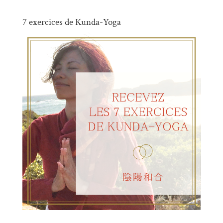
7 exercices de Kunda-Yoga