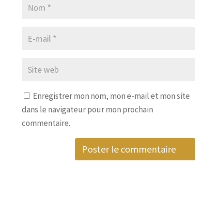
Enregistrer mon nom, mon e-mail et mon site
dans le navigateur pour mon prochain
commentaire.