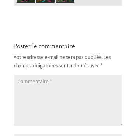
Poster le commentaire
Votre adresse e-mail ne sera pas publiée.
Les
champs obligatoires sont indiqués avec
*