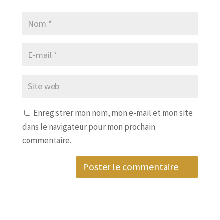
Enregistrer mon nom, mon e-mail et mon site
dans le navigateur pour mon prochain
commentaire.