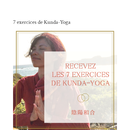
7 exercices de Kunda-Yoga