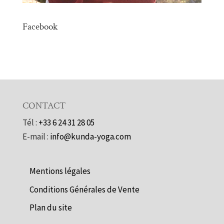
Facebook
CONTACT
Tél :
+33 6 24 31 28 05
E-mail :
info@kunda-yoga.com
Mentions légales
Conditions Générales de Vente
Plan du site