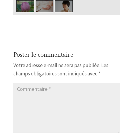
Poster le commentaire
Votre adresse e-mail ne sera pas publiée.
Les
champs obligatoires sont indiqués avec
*