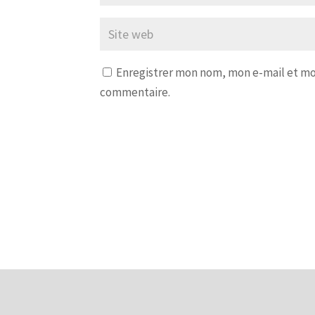
Enregistrer mon nom, mon e-mail et mo
commentaire.