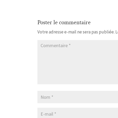
Poster le commentaire
Votre adresse e-mail ne sera pas publiée.
L