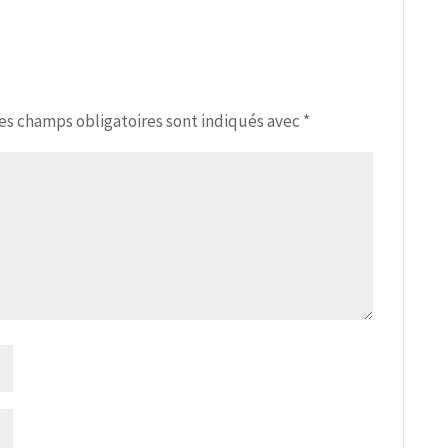
es champs obligatoires sont indiqués avec
*