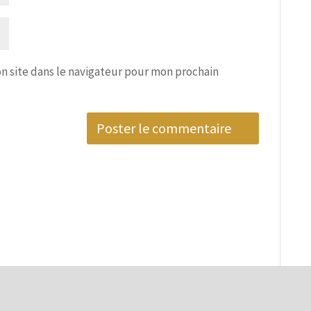
n site dans le navigateur pour mon prochain