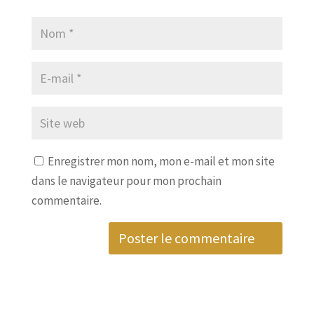
Enregistrer mon nom, mon e-mail et mon site
dans le navigateur pour mon prochain
commentaire.