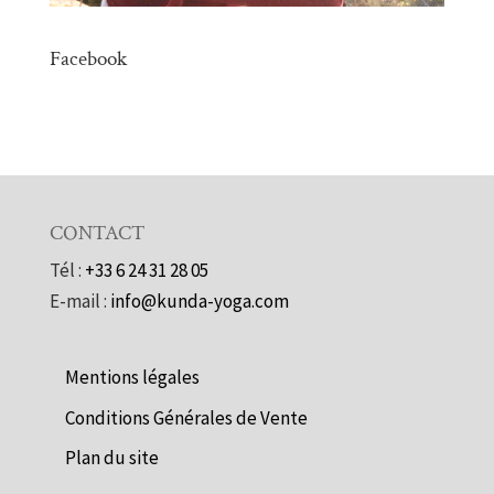
Facebook
CONTACT
Tél :
+33 6 24 31 28 05
E-mail :
info@kunda-yoga.com
Mentions légales
Conditions Générales de Vente
Plan du site