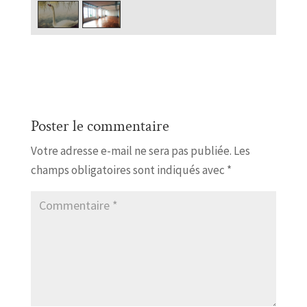
Poster le commentaire
Votre adresse e-mail ne sera pas publiée.
Les
champs obligatoires sont indiqués avec
*