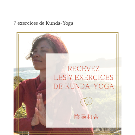
7 exercices de Kunda-Yoga