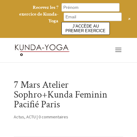
Recevez les 7
exercice de Kunda-
+
Yoga
J’ACCÈDE AU
PREMIER EXERCICE
7 Mars Atelier
Sophro+Kunda Feminin
Pacifié Paris
Actus
,
ACTU
|
0 commentaires