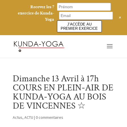
Recevez les 7
exercice de Kunda-
+
Yoga
J’ACCÈDE AU
PREMIER EXERCICE
Dimanche 13 Avril à 17h
COURS EN PLEIN-AIR DE
KUNDA-YOGA AU BOIS
DE VINCENNES ☆
Actus
,
ACTU
|
0 commentaires