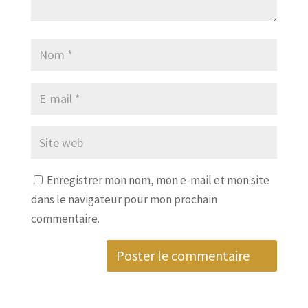
Enregistrer mon nom, mon e-mail et mon site
dans le navigateur pour mon prochain
commentaire.