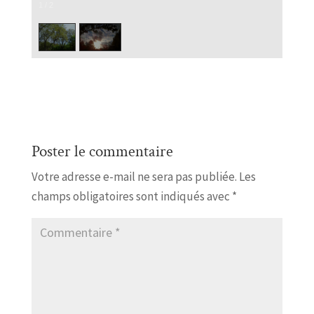
1
/
2
Poster le commentaire
Votre adresse e-mail ne sera pas publiée.
Les
champs obligatoires sont indiqués avec
*