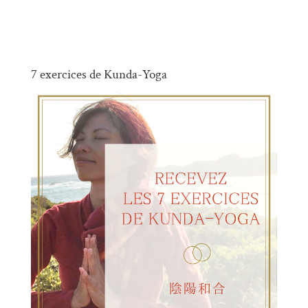
7 exercices de Kunda-Yoga