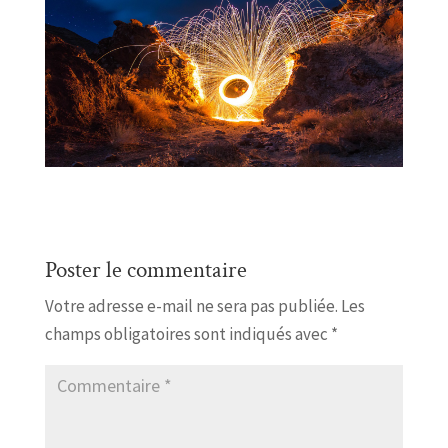
Poster le commentaire
Votre adresse e-mail ne sera pas publiée.
Les
champs obligatoires sont indiqués avec
*