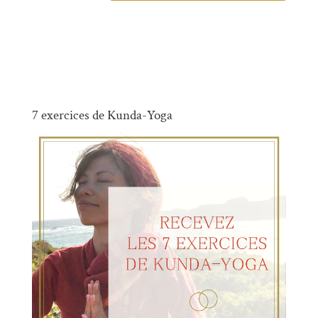
7 exercices de Kunda-Yoga