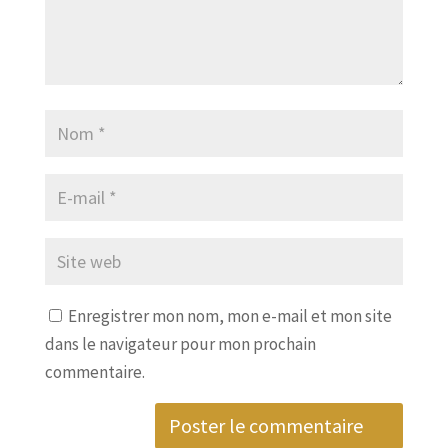
Enregistrer mon nom, mon e-mail et mon site
dans le navigateur pour mon prochain
commentaire.