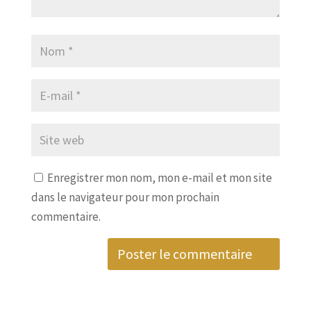
Enregistrer mon nom, mon e-mail et mon site
dans le navigateur pour mon prochain
commentaire.