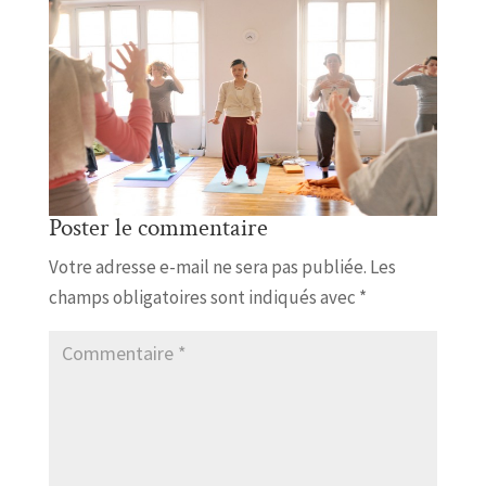
Poster le commentaire
Votre adresse e-mail ne sera pas publiée.
Les
champs obligatoires sont indiqués avec
*