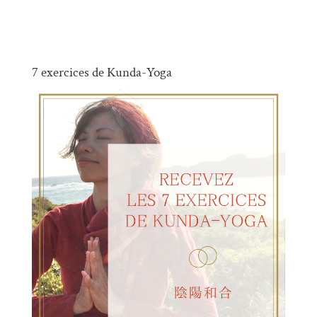
7 exercices de Kunda-Yoga