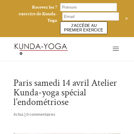
Recevez les 7
exercice de Kunda-
+
Yoga
J’ACCÈDE AU
PREMIER EXERCICE
Paris samedi 14 avril Atelier
Kunda-yoga spécial
l’endométriose
Actus
|
0 commentaires