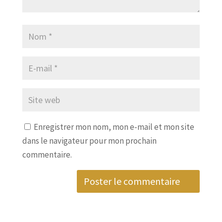
Enregistrer mon nom, mon e-mail et mon site
dans le navigateur pour mon prochain
commentaire.