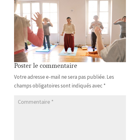
Poster le commentaire
Votre adresse e-mail ne sera pas publiée.
Les
champs obligatoires sont indiqués avec
*