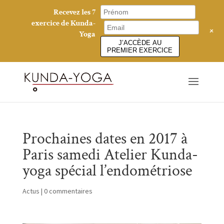
Recevez les 7
exercice de Kunda-
+
Yoga
J’ACCÈDE AU
PREMIER EXERCICE
Prochaines dates en 2017 à
Paris samedi Atelier Kunda-
yoga spécial l’endométriose
Actus
|
0 commentaires