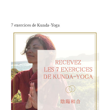
7 exercices de Kunda-Yoga