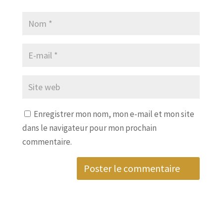
Enregistrer mon nom, mon e-mail et mon site
dans le navigateur pour mon prochain
commentaire.