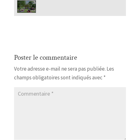
Poster le commentaire
Votre adresse e-mail ne sera pas publiée.
Les
champs obligatoires sont indiqués avec
*