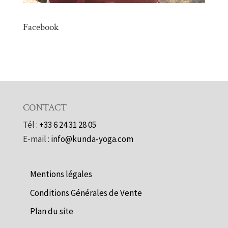
Facebook
CONTACT
Tél :
+33 6 24 31 28 05
E-mail :
info@kunda-yoga.com
Mentions légales
Conditions Générales de Vente
Plan du site