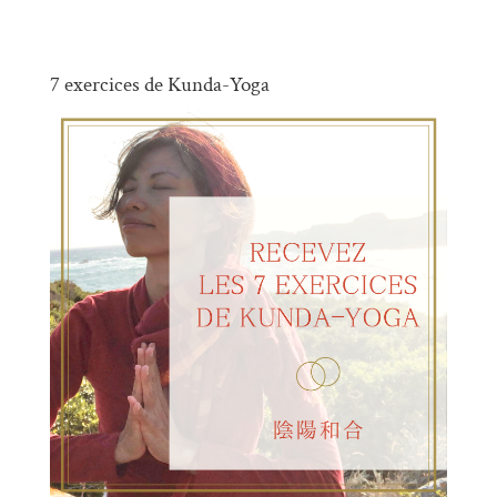
7 exercices de Kunda-Yoga