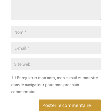
Enregistrer mon nom, mon e-mail et mon site
dans le navigateur pour mon prochain
commentaire.