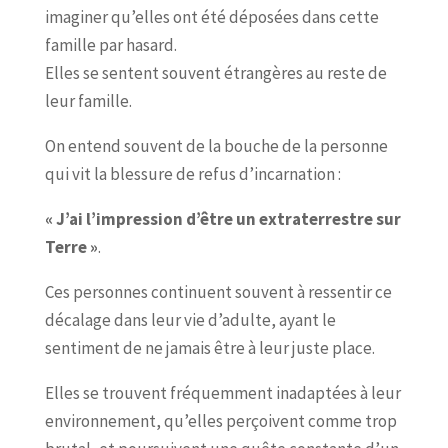
imaginer qu’elles ont été déposées dans cette
famille par hasard.
Elles se sentent souvent étrangères au reste de
leur famille.
On entend souvent de la bouche de la personne
qui vit la blessure de refus d’incarnation :
« J’ai l’impression d’être un extraterrestre sur
Terre »
.
Ces personnes continuent souvent à ressentir ce
décalage dans leur vie d’adulte, ayant le
sentiment de ne jamais être à leur juste place.
Elles se trouvent fréquemment inadaptées à leur
environnement, qu’elles perçoivent comme trop