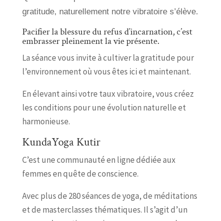
gratitude, naturellement notre vibratoire s’élève.
Pacifier la blessure du refus d’incarnation, c’est
embrasser pleinement la vie présente.
La séance vous invite à cultiver la gratitude pour
l’environnement où vous êtes ici et maintenant.
En élevant ainsi votre taux vibratoire, vous créez
les conditions pour une évolution naturelle et
harmonieuse.
KundaYoga Kutir
C’est une communauté en ligne dédiée aux
femmes en quête de conscience.
Avec plus de 280 séances de yoga, de méditations
et de masterclasses thématiques. Il s’agit d’un