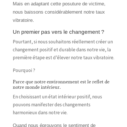
Mais en adaptant cette posuture de victime,
nous baissons considérablement notre taux
vibratoire.
Un premier pas vers le changement ?
Pourtant, si nous souhaitons réellement créer un
changement positif et durable dans notre vie, la
première étape est d’élever notre taux vibratoire.
Pourquoi ?
Parce que notre environnement est le reflet de
notre monde intérieur.
En choisissant un état intérieur positif, nous
pouvons manifester des changements
harmonieux dans notre vie.
Quand nous éprouvons le sentiment de