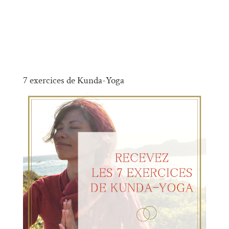
7 exercices de Kunda-Yoga