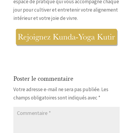
espace de pratique qui vous accompagne chaque
jour pour cultiver et entretenir votre alignement
intérieur et votre joie de vivre.
Poster le commentaire
Votre adresse e-mail ne sera pas publiée.
Les
champs obligatoires sont indiqués avec
*