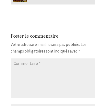
Poster le commentaire
Votre adresse e-mail ne sera pas publiée.
Les
champs obligatoires sont indiqués avec
*