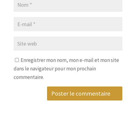
Enregistrer mon nom, mon e-mail et mon site
dans le navigateur pour mon prochain
commentaire.