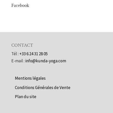
Facebook
CONTACT
Tél :
+33 6 24 31 28 05
E-mail :
info@kunda-yoga.com
Mentions légales
Conditions Générales de Vente
Plan du site