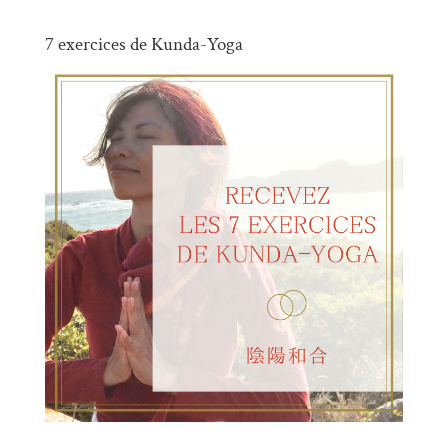
7 exercices de Kunda-Yoga